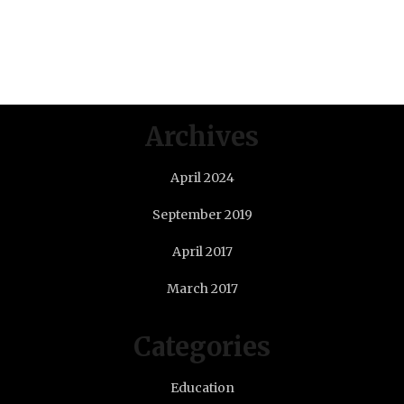
Archives
April 2024
September 2019
April 2017
March 2017
Categories
Education