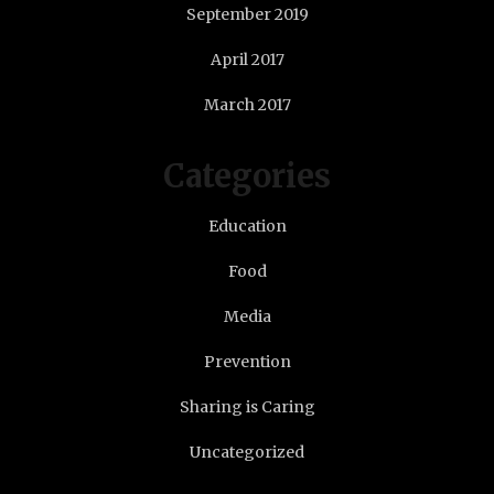
September 2019
April 2017
March 2017
Categories
Education
Food
Media
Prevention
Sharing is Caring
Uncategorized